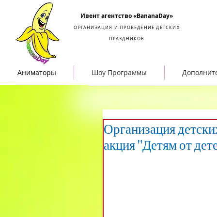
Организация и проведение детских праздников
Ивент агентство «BananaDay»
ОРГАНИЗАЦИЯ И ПРОВЕДЕНИЕ ДЕТСКИХ
ПРАЗДНИКОВ
Аниматоры
Шоу Программы
Дополнит
Организация детски
акция "Детям от дет