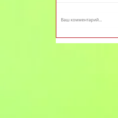
Ваш комментарий...