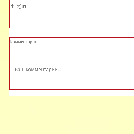
Комментарии
Ваш комментарий...