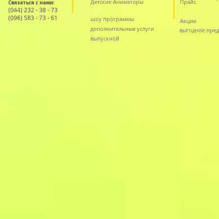
Детские Аниматоры
Прайс
Связаться с нами:
(044) 232 - 38 - 73
(096) 583 - 73 - 61
шоу программы
Акции
дополнительные услуги
выгодное пре
выпускной