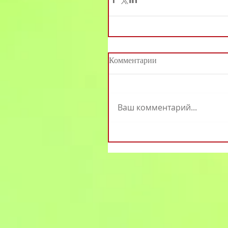
Комментарии
Ваш комментарий...