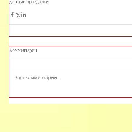
детские праздники
Комментарии
Ваш комментарий...