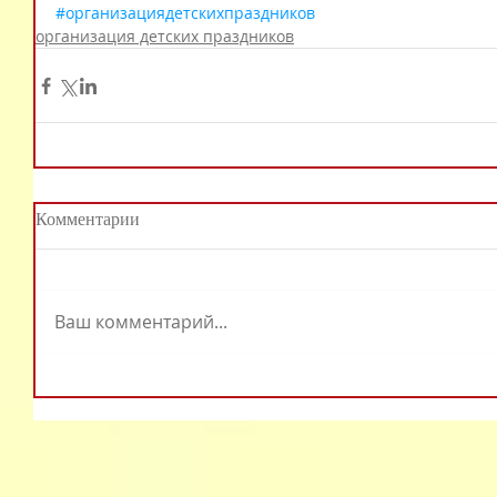
#организациядетскихпраздников
организация детских праздников
Комментарии
Ваш комментарий...