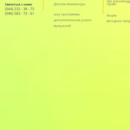
Нас рекоменд
Детские Аниматоры
Прайс
Связаться с нами:
(044) 232 - 38 - 73
(096) 583 - 73 - 61
шоу программы
Акции
дополнительные услуги
выгодное пре
выпускной