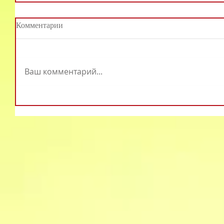
Комментарии
Ваш комментарий...